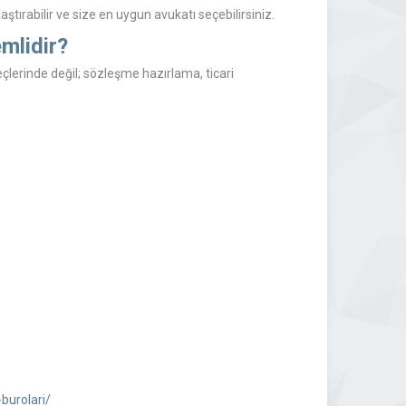
aştırabilir ve size en uygun avukatı seçebilirsiniz.
mlidir?
çlerinde değil; sözleşme hazırlama, ticari
burolari/