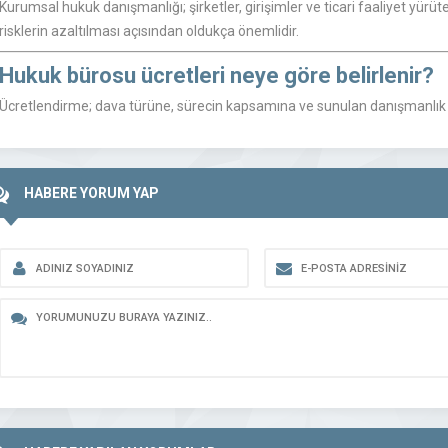
Kurumsal hukuk danışmanlığı; şirketler, girişimler ve ticari faaliyet yürü
risklerin azaltılması açısından oldukça önemlidir.
Hukuk bürosu ücretleri neye göre belirlenir?
Ücretlendirme; dava türüne, sürecin kapsamına ve sunulan danışmanlık 
HABERE YORUM YAP