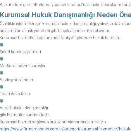
Bu kriterlere göre filtreleme yaparak İstanbul’daki hukuk bürolarını karşıl
Kurumsal Hukuk Danışmanlığı Neden Öne
Özellikle işletmeler için kurumsal hukuk danışmanlığı, yalnızca dava süre
anlaşmalar ve risk yönetimi gibi birçok alanda kritik rol oynar.
Kurumsal hizmetler kapsamında faaliyet gösteren hukuk büroları:
Şirket kuruluş işlemleri
Marka ve patent süreçleri
Sözleşme yönetimi
Ticari dava takibi
Vergi hukuku danışmanlığı
gibi hizmetler sunmaktadır.
Kurumsal hizmet sağlayan hukuk bürolarını incelemek için
https://www.firmarehberin.com.tr/kategori/kurumsal-hizmetler/hukuk-