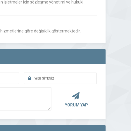
ten işletmeler için sözleşme yönetimi ve hukuki
hizmetlerine göre değişiklik göstermektedir.
YORUM YAP