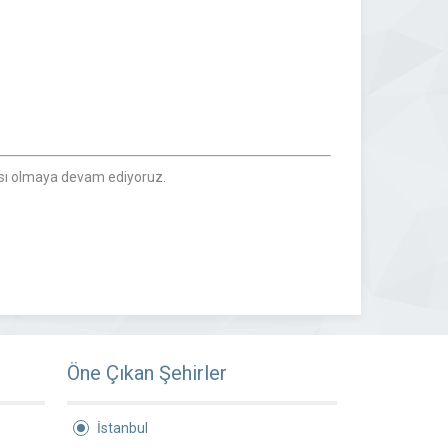
tası olmaya devam ediyoruz.
Öne Çıkan Şehirler
İstanbul