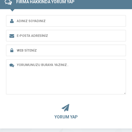
FİRMA HAKKINDA YORUM YAP
YORUM YAP