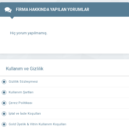
FİRMA HAKKINDA YAPILAN YORUMLAR
Hiç yorum yapılmamış.
Kullanım ve Gizlilik
Gizlilik Sözleşmesi
Kullanım Şartları
Çerez Politikası
İptal ve İade Koşulları
Gold Üyelik & Vitrin Kullanım Koşulları