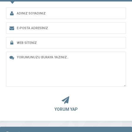
YORUM YAP