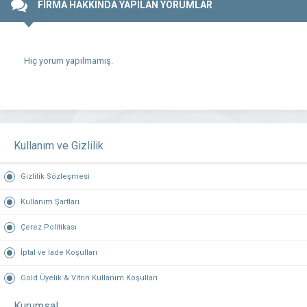
FİRMA HAKKINDA YAPILAN YORUMLAR
Hiç yorum yapılmamış.
Kullanım ve Gizlilik
Gizlilik Sözleşmesi
Kullanım Şartları
Çerez Politikası
İptal ve İade Koşulları
Gold Üyelik & Vitrin Kullanım Koşulları
Kurumsal