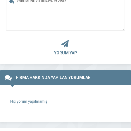
YORUM YAP
FİRMA HAKKINDA YAPILAN YORUMLAR
Hiç yorum yapılmamış.