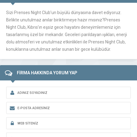
Sizi Prenses Night Club’un büyülü dünyasına davet ediyoruz.
Birlikte unutulmaz anılar biriktirmeye hazır mısınız?Prenses
Night Club, Kıbrıs’ın eşsiz gece hayatını deneyimlemeniz için
tasarlanmış özel bir mekandır. Geceleri parıldayan ışıkları, enerji
dolu atmosferi ve unutulmaz etkinlikleri ile Prenses Night Club,
konuklarına unutulmaz anlar sunan bir gece kulübüdür.
FİRMA HAKKINDA YORUM YAP