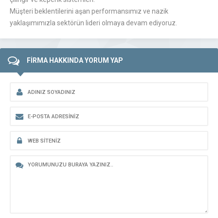
Müşteri beklentilerini aşan performansımız ve nazik
yaklaşımımızla sektörün lideri olmaya devam ediyoruz.
FİRMA HAKKINDA YORUM YAP