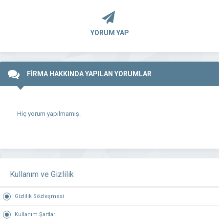
YORUM YAP
FİRMA HAKKINDA YAPILAN YORUMLAR
Hiç yorum yapılmamış.
Kullanım ve Gizlilik
Gizlilik Sözleşmesi
Kullanım Şartları