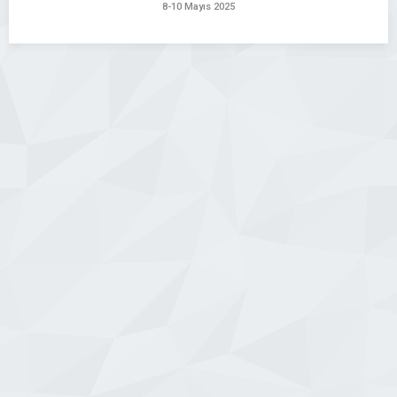
8-10 Mayıs 2025